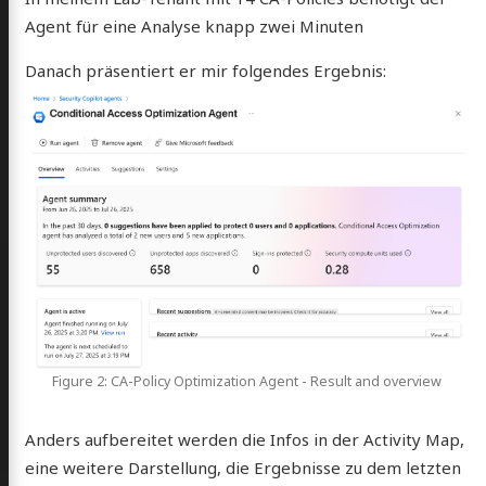
Agent für eine Analyse knapp zwei Minuten
Danach präsentiert er mir folgendes Ergebnis:
Figure 2: CA-Policy Optimization Agent - Result and overview
Anders aufbereitet werden die Infos in der Activity Map,
eine weitere Darstellung, die Ergebnisse zu dem letzten