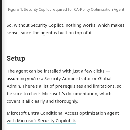
Figure 1: Security Copilot required for CA-Policy Optimization Agent
So, without Security Copilot, nothing works, which makes
sense, since the agent is built on top of it.
Setup
The agent can be installed with just a few clicks —
assuming you’re a Security Administrator or Global
Admin. There’s a list of prerequisites and limitations, so
be sure to check Microsoft’s documentation, which
covers it all clearly and thoroughly.
Microsoft Entra Conditional Access optimization agent
with Microsoft Security Copilot