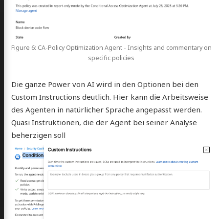
Figure 6: CA-Policy Optimization Agent - Insights and commentary on
specific policies
Die ganze Power von AI wird in den Optionen bei den
Custom Instructions deutlich. Hier kann die Arbeitsweise
des Agenten in natürlicher Sprache angepasst werden.
Quasi Instruktionen, die der Agent bei seiner Analyse
beherzigen soll