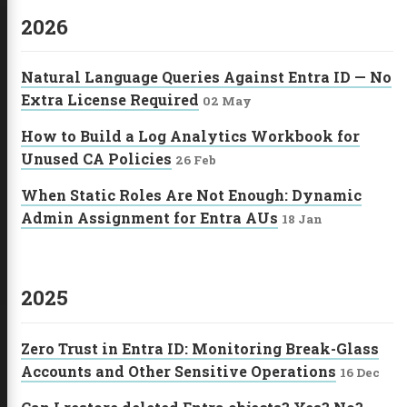
2026
Natural Language Queries Against Entra ID — No
Extra License Required
02 May
How to Build a Log Analytics Workbook for
Unused CA Policies
26 Feb
When Static Roles Are Not Enough: Dynamic
Admin Assignment for Entra AUs
18 Jan
2025
Zero Trust in Entra ID: Monitoring Break-Glass
Accounts and Other Sensitive Operations
16 Dec