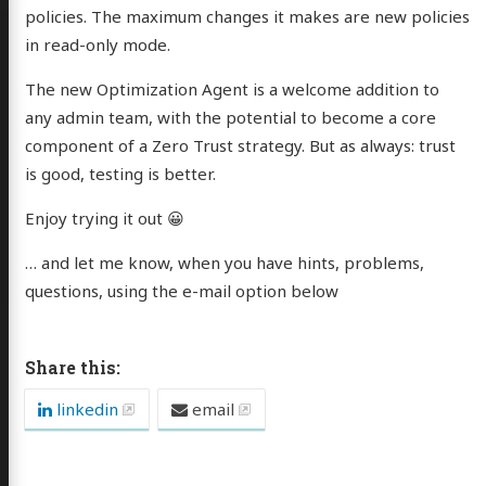
policies. The maximum changes it makes are new policies
in read-only mode.
The new Optimization Agent is a welcome addition to
any admin team, with the potential to become a core
component of a Zero Trust strategy. But as always: trust
is good, testing is better.
Enjoy trying it out 😀
… and let me know, when you have hints, problems,
questions, using the e-mail option below
Share this:
linkedin
email