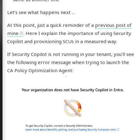
Let’s see what happens next …
At this point, just a quick reminder of a
previous post of
mine
. Here I explain the importance of using Security
Copilot and provisioning SCUs in a measured way.
If Security Copilot is not running in your tenant, you’ll see
the following error message when trying to launch the
CA Policy Optimization Agent: