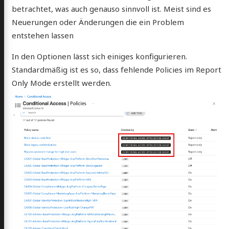
betrachtet, was auch genauso sinnvoll ist. Meist sind es
Neuerungen oder Änderungen die ein Problem
entstehen lassen
In den Optionen lässt sich einiges konfigurieren.
Standardmäßig ist es so, dass fehlende Policies im Report
Only Mode erstellt werden.