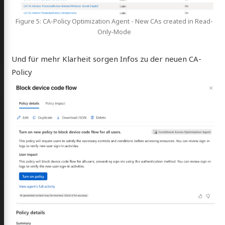
Figure 5: CA-Policy Optimization Agent - New CAs created in Read-
Only-Mode
Und für mehr Klarheit sorgen Infos zu der neuen CA-
Policy