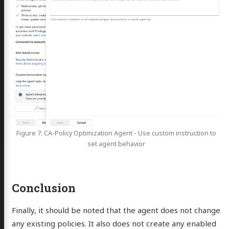
Figure 7: CA-Policy Optimization Agent - Use custom instruction to
set agent behavior
Conclusion
Finally, it should be noted that the agent does not change
any existing policies. It also does not create any enabled