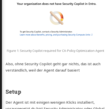
Figure 1: Security Copilot required for CA-Policy Optimization Agent
Also, ohne Security Copilot geht gar nichts, das ist auch
verständlich, weil der Agent darauf basiert
Setup
Der Agent ist mit einigen wenigen Klicks installiert,
vorausgesetzt du bist Security Administrator oder Global