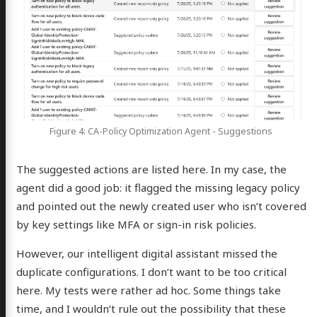
Figure 4: CA-Policy Optimization Agent - Suggestions
The suggested actions are listed here. In my case, the
agent did a good job: it flagged the missing legacy policy
and pointed out the newly created user who isn’t covered
by key settings like MFA or sign-in risk policies.
However, our intelligent digital assistant missed the
duplicate configurations. I don’t want to be too critical
here. My tests were rather ad hoc. Some things take
time, and I wouldn’t rule out the possibility that these