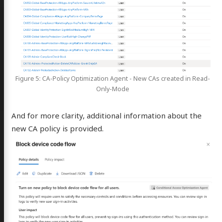
Figure 5: CA-Policy Optimization Agent - New CAs created in Read-
Only-Mode
And for more clarity, additional information about the
new CA policy is provided.