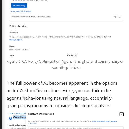
Figure 6: CA-Policy Optimization Agent - Insights and commentary on
specific policies
The full power of AI becomes apparent in the options
under Custom Instructions. Here, you can tailor the
agent’s behavior using natural language, essentially
giving it instructions to consider during its analysis.