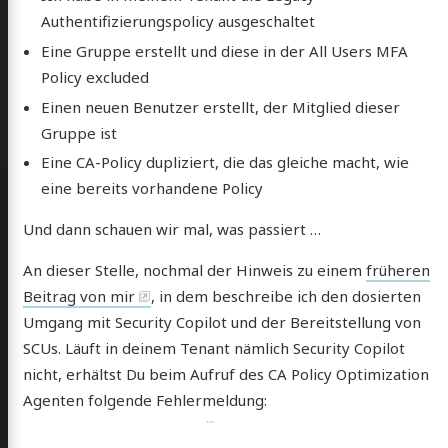
Authentifizierungspolicy ausgeschaltet
Eine Gruppe erstellt und diese in der All Users MFA
Policy excluded
Einen neuen Benutzer erstellt, der Mitglied dieser
Gruppe ist
Eine CA-Policy dupliziert, die das gleiche macht, wie
eine bereits vorhandene Policy
Und dann schauen wir mal, was passiert …
An dieser Stelle, nochmal der Hinweis zu einem
früheren
Beitrag von mir
, in dem beschreibe ich den dosierten
Umgang mit Security Copilot und der Bereitstellung von
SCUs. Läuft in deinem Tenant nämlich Security Copilot
nicht, erhältst Du beim Aufruf des CA Policy Optimization
Agenten folgende Fehlermeldung: